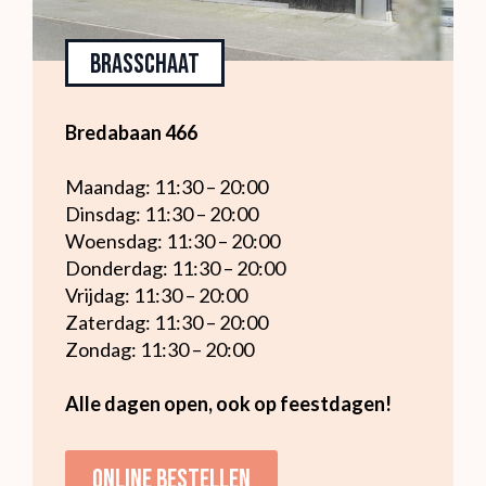
Brasschaat
Bredabaan 466
Maandag: 11:30 – 20:00
Dinsdag: 11:30 – 20:00
Woensdag: 11:30 – 20:00
Donderdag: 11:30 – 20:00
Vrijdag: 11:30 – 20:00
Zaterdag: 11:30 – 20:00
Zondag: 11:30 – 20:00
Alle dagen open, ook op feestdagen!
Online bestellen