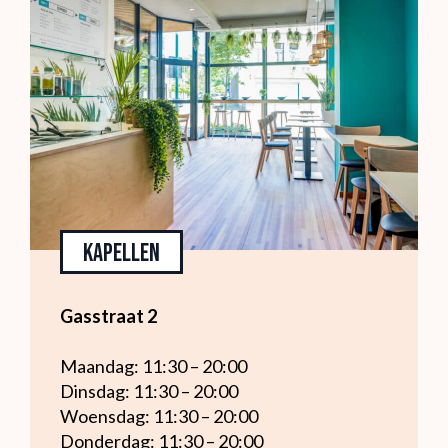
Kapellen
Gasstraat 2
Maandag: 11:30 – 20:00
Dinsdag: 11:30 – 20:00
Woensdag: 11:30 – 20:00
Donderdag: 11:30 – 20:00