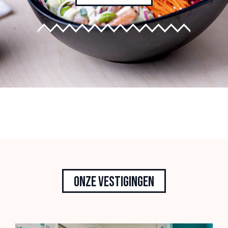
Onze vestigingen