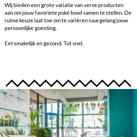
Wij bieden een grote variatie van verse producten
aan om jouw favoriete poké bowl samen te stellen. De
ruime keuze laat toe om te variëren naargelang jouw
persoonlijke goesting.
Eet smakelijk en gezond. Tot snel.