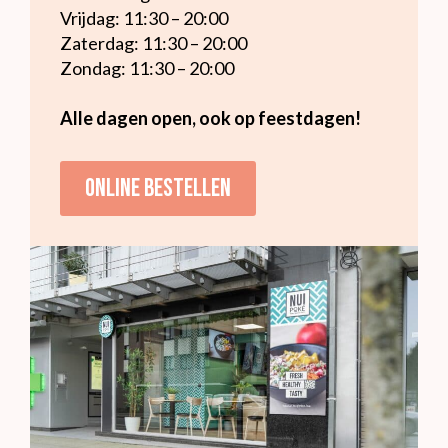
Vrijdag: 11:30 – 20:00
Zaterdag: 11:30 – 20:00
Zondag: 11:30 – 20:00
Alle dagen open, ook op feestdagen!
Online bestellen