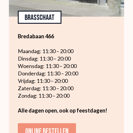
Brasschaat
Bredabaan 466
Maandag: 11:30 – 20:00
Dinsdag: 11:30 – 20:00
Woensdag: 11:30 – 20:00
Donderdag: 11:30 – 20:00
Vrijdag: 11:30 – 20:00
Zaterdag: 11:30 – 20:00
Zondag: 11:30 – 20:00
Alle dagen open, ook op feestdagen!
Online bestellen