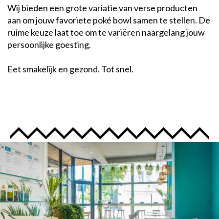
Wij bieden een grote variatie van verse producten
aan om jouw favoriete poké bowl samen te stellen. De
ruime keuze laat toe om te variëren naargelang jouw
persoonlijke goesting.
Eet smakelijk en gezond. Tot snel.