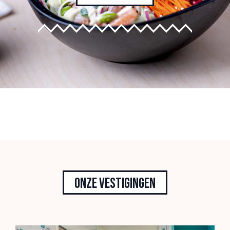
Onze vestigingen