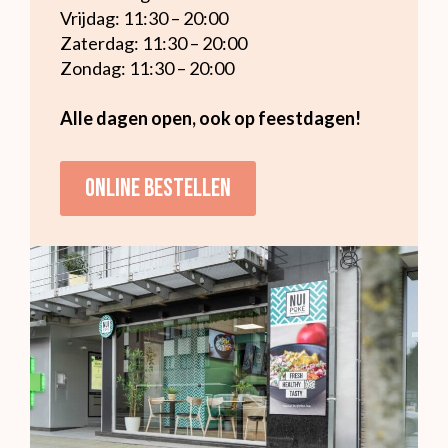
Vrijdag: 11:30 – 20:00
Zaterdag: 11:30 – 20:00
Zondag: 11:30 – 20:00
Alle dagen open, ook op feestdagen!
Online bestellen