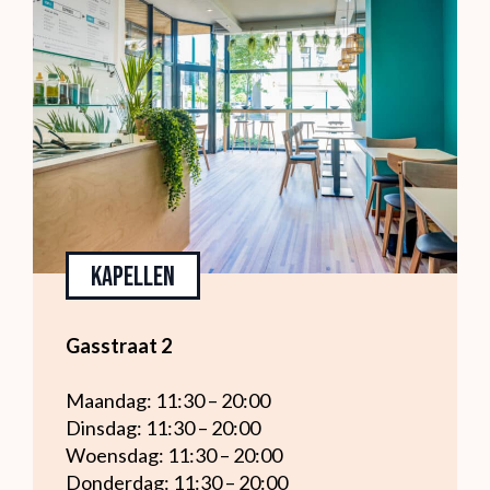
Kapellen
Gasstraat 2
Maandag: 11:30 – 20:00
Dinsdag: 11:30 – 20:00
Woensdag: 11:30 – 20:00
Donderdag: 11:30 – 20:00