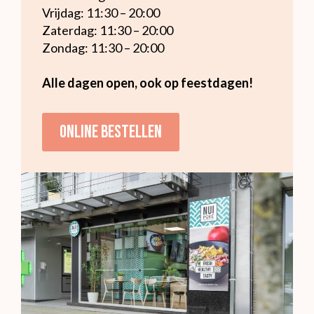
Vrijdag: 11:30 – 20:00
Zaterdag: 11:30 – 20:00
Zondag: 11:30 – 20:00
Alle dagen open, ook op feestdagen!
Online bestellen