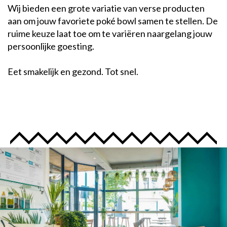
Wij bieden een grote variatie van verse producten
aan om jouw favoriete poké bowl samen te stellen. De
ruime keuze laat toe om te variëren naargelang jouw
persoonlijke goesting.
Eet smakelijk en gezond. Tot snel.