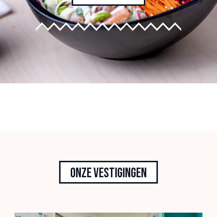
Onze vestigingen