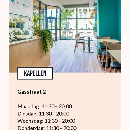
Kapellen
Gasstraat 2
Maandag: 11:30 – 20:00
Dinsdag: 11:30 – 20:00
Woensdag: 11:30 – 20:00
Donderdag: 11:30 – 20:00