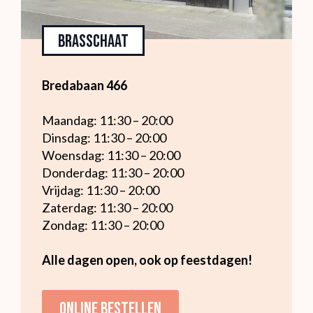
Brasschaat
Bredabaan 466
Maandag: 11:30 – 20:00
Dinsdag: 11:30 – 20:00
Woensdag: 11:30 – 20:00
Donderdag: 11:30 – 20:00
Vrijdag: 11:30 – 20:00
Zaterdag: 11:30 – 20:00
Zondag: 11:30 – 20:00
Alle dagen open, ook op feestdagen!
Online bestellen