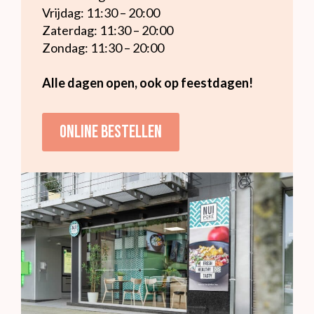
Vrijdag: 11:30 – 20:00
Zaterdag: 11:30 – 20:00
Zondag: 11:30 – 20:00
Alle dagen open, ook op feestdagen!
Online bestellen