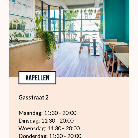
Kapellen
Gasstraat 2
Maandag: 11:30 – 20:00
Dinsdag: 11:30 – 20:00
Woensdag: 11:30 – 20:00
Donderdag: 11:30 – 20:00