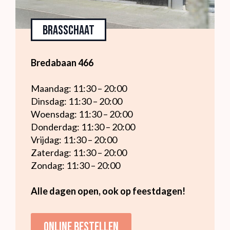
Brasschaat
Bredabaan 466
Maandag: 11:30 – 20:00
Dinsdag: 11:30 – 20:00
Woensdag: 11:30 – 20:00
Donderdag: 11:30 – 20:00
Vrijdag: 11:30 – 20:00
Zaterdag: 11:30 – 20:00
Zondag: 11:30 – 20:00
Alle dagen open, ook op feestdagen!
Online bestellen