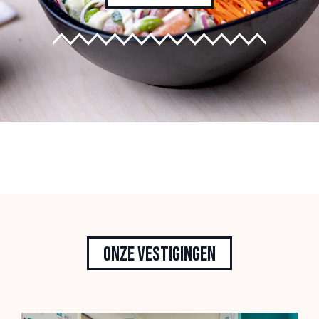
Onze vestigingen