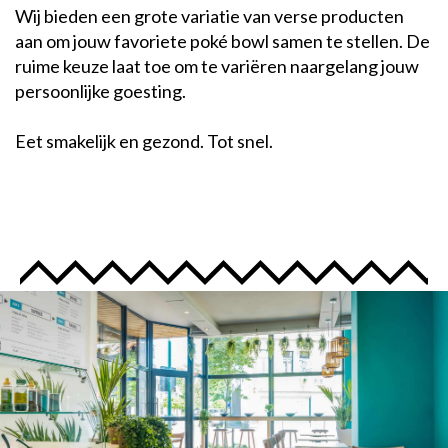
Wij bieden een grote variatie van verse producten
aan om jouw favoriete poké bowl samen te stellen. De
ruime keuze laat toe om te variëren naargelang jouw
persoonlijke goesting.
Eet smakelijk en gezond. Tot snel.